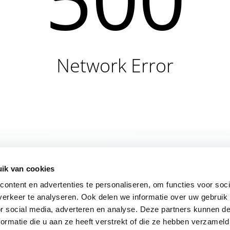
Network Error
ik van cookies
ontent en advertenties te personaliseren, om functies voor soci
erkeer te analyseren. Ook delen we informatie over uw gebruik
or social media, adverteren en analyse. Deze partners kunnen 
ormatie die u aan ze heeft verstrekt of die ze hebben verzameld