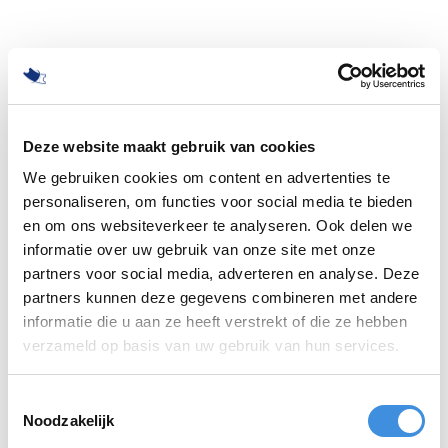
Deze website maakt gebruik van cookies
We gebruiken cookies om content en advertenties te
personaliseren, om functies voor social media te bieden
en om ons websiteverkeer te analyseren. Ook delen we
informatie over uw gebruik van onze site met onze
partners voor social media, adverteren en analyse. Deze
partners kunnen deze gegevens combineren met andere
informatie die u aan ze heeft verstrekt of die ze hebben
500
verzameld op basis van uw gebruik van hun services.
Toestemmingsselectie
Noodzakelijk