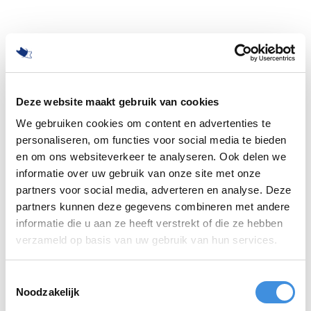
Deze website maakt gebruik van cookies
We gebruiken cookies om content en advertenties te
personaliseren, om functies voor social media te bieden
en om ons websiteverkeer te analyseren. Ook delen we
informatie over uw gebruik van onze site met onze
partners voor social media, adverteren en analyse. Deze
partners kunnen deze gegevens combineren met andere
informatie die u aan ze heeft verstrekt of die ze hebben
500
verzameld op basis van uw gebruik van hun services.
Toestemmingsselectie
Noodzakelijk