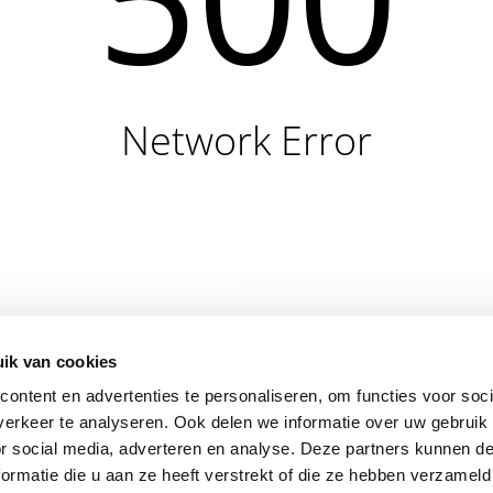
Network Error
ik van cookies
ontent en advertenties te personaliseren, om functies voor soci
erkeer te analyseren. Ook delen we informatie over uw gebruik
or social media, adverteren en analyse. Deze partners kunnen 
ormatie die u aan ze heeft verstrekt of die ze hebben verzameld