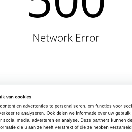
Network Error
ik van cookies
ontent en advertenties te personaliseren, om functies voor soci
erkeer te analyseren. Ook delen we informatie over uw gebruik
or social media, adverteren en analyse. Deze partners kunnen 
ormatie die u aan ze heeft verstrekt of die ze hebben verzameld