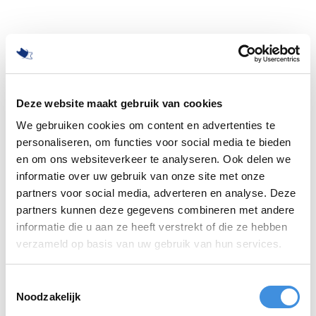
Deze website maakt gebruik van cookies
We gebruiken cookies om content en advertenties te
personaliseren, om functies voor social media te bieden
en om ons websiteverkeer te analyseren. Ook delen we
informatie over uw gebruik van onze site met onze
partners voor social media, adverteren en analyse. Deze
partners kunnen deze gegevens combineren met andere
informatie die u aan ze heeft verstrekt of die ze hebben
500
verzameld op basis van uw gebruik van hun services.
Toestemmingsselectie
Noodzakelijk