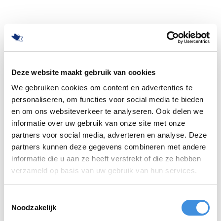
Deze website maakt gebruik van cookies
We gebruiken cookies om content en advertenties te
personaliseren, om functies voor social media te bieden
en om ons websiteverkeer te analyseren. Ook delen we
informatie over uw gebruik van onze site met onze
partners voor social media, adverteren en analyse. Deze
partners kunnen deze gegevens combineren met andere
informatie die u aan ze heeft verstrekt of die ze hebben
500
verzameld op basis van uw gebruik van hun services.
Toestemmingsselectie
Noodzakelijk