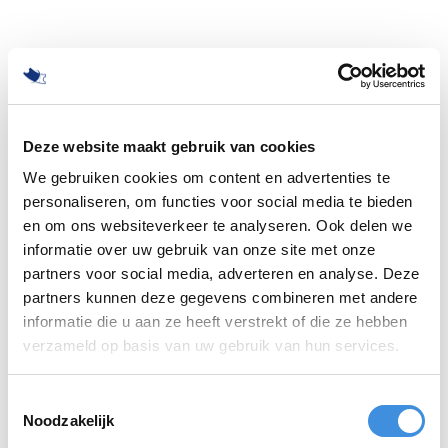
Deze website maakt gebruik van cookies
We gebruiken cookies om content en advertenties te
personaliseren, om functies voor social media te bieden
en om ons websiteverkeer te analyseren. Ook delen we
informatie over uw gebruik van onze site met onze
partners voor social media, adverteren en analyse. Deze
partners kunnen deze gegevens combineren met andere
informatie die u aan ze heeft verstrekt of die ze hebben
500
verzameld op basis van uw gebruik van hun services.
Toestemmingsselectie
Noodzakelijk