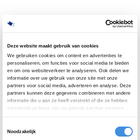
Deze website maakt gebruik van cookies
We gebruiken cookies om content en advertenties te
personaliseren, om functies voor social media te bieden
en om ons websiteverkeer te analyseren. Ook delen we
informatie over uw gebruik van onze site met onze
partners voor social media, adverteren en analyse. Deze
partners kunnen deze gegevens combineren met andere
informatie die u aan ze heeft verstrekt of die ze hebben
500
verzameld op basis van uw gebruik van hun services.
Toestemmingsselectie
Noodzakelijk