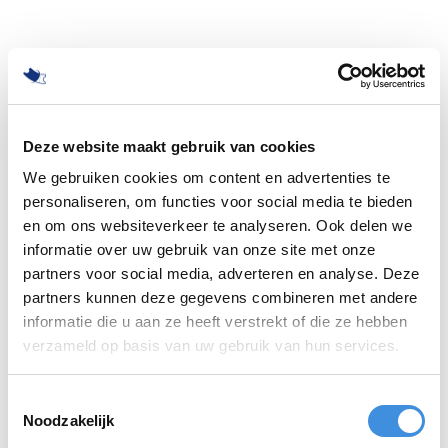
Deze website maakt gebruik van cookies
We gebruiken cookies om content en advertenties te
personaliseren, om functies voor social media te bieden
en om ons websiteverkeer te analyseren. Ook delen we
informatie over uw gebruik van onze site met onze
partners voor social media, adverteren en analyse. Deze
partners kunnen deze gegevens combineren met andere
informatie die u aan ze heeft verstrekt of die ze hebben
500
verzameld op basis van uw gebruik van hun services.
Toestemmingsselectie
Noodzakelijk