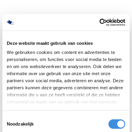
Deze website maakt gebruik van cookies
We gebruiken cookies om content en advertenties te
personaliseren, om functies voor social media te bieden
en om ons websiteverkeer te analyseren. Ook delen we
informatie over uw gebruik van onze site met onze
partners voor social media, adverteren en analyse. Deze
partners kunnen deze gegevens combineren met andere
informatie die u aan ze heeft verstrekt of die ze hebben
500
verzameld op basis van uw gebruik van hun services.
Toestemmingsselectie
Noodzakelijk