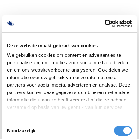
Deze website maakt gebruik van cookies
We gebruiken cookies om content en advertenties te
personaliseren, om functies voor social media te bieden
en om ons websiteverkeer te analyseren. Ook delen we
informatie over uw gebruik van onze site met onze
partners voor social media, adverteren en analyse. Deze
partners kunnen deze gegevens combineren met andere
informatie die u aan ze heeft verstrekt of die ze hebben
500
verzameld op basis van uw gebruik van hun services.
Toestemmingsselectie
Noodzakelijk