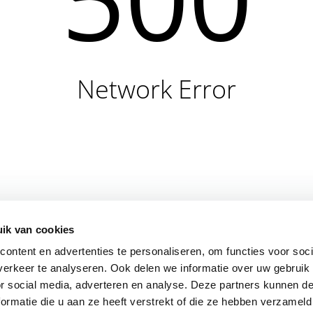
Network Error
ik van cookies
ontent en advertenties te personaliseren, om functies voor soci
erkeer te analyseren. Ook delen we informatie over uw gebruik
or social media, adverteren en analyse. Deze partners kunnen 
ormatie die u aan ze heeft verstrekt of die ze hebben verzameld