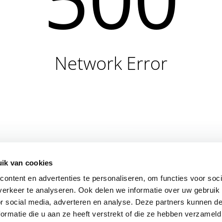
Network Error
ik van cookies
ontent en advertenties te personaliseren, om functies voor soci
erkeer te analyseren. Ook delen we informatie over uw gebruik
or social media, adverteren en analyse. Deze partners kunnen 
ormatie die u aan ze heeft verstrekt of die ze hebben verzameld