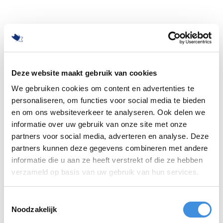
Deze website maakt gebruik van cookies
We gebruiken cookies om content en advertenties te
personaliseren, om functies voor social media te bieden
en om ons websiteverkeer te analyseren. Ook delen we
informatie over uw gebruik van onze site met onze
partners voor social media, adverteren en analyse. Deze
partners kunnen deze gegevens combineren met andere
informatie die u aan ze heeft verstrekt of die ze hebben
500
verzameld op basis van uw gebruik van hun services.
Toestemmingsselectie
Noodzakelijk