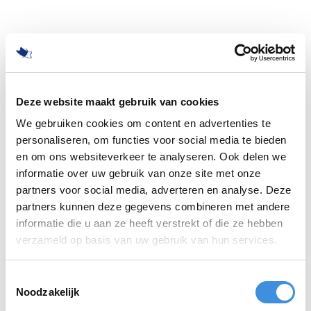
Deze website maakt gebruik van cookies
We gebruiken cookies om content en advertenties te
personaliseren, om functies voor social media te bieden
en om ons websiteverkeer te analyseren. Ook delen we
informatie over uw gebruik van onze site met onze
partners voor social media, adverteren en analyse. Deze
partners kunnen deze gegevens combineren met andere
informatie die u aan ze heeft verstrekt of die ze hebben
500
verzameld op basis van uw gebruik van hun services.
Toestemmingsselectie
Noodzakelijk