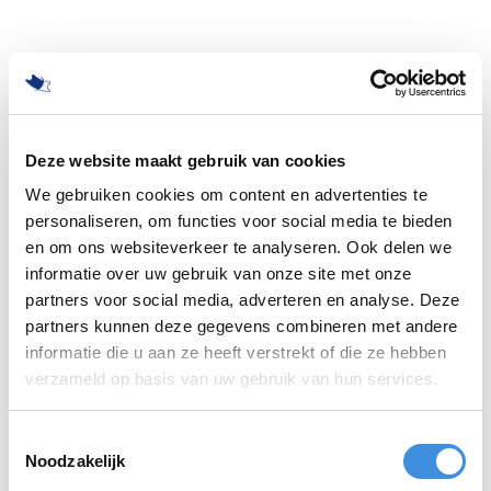
Deze website maakt gebruik van cookies
We gebruiken cookies om content en advertenties te
personaliseren, om functies voor social media te bieden
en om ons websiteverkeer te analyseren. Ook delen we
informatie over uw gebruik van onze site met onze
partners voor social media, adverteren en analyse. Deze
partners kunnen deze gegevens combineren met andere
informatie die u aan ze heeft verstrekt of die ze hebben
500
verzameld op basis van uw gebruik van hun services.
Toestemmingsselectie
Noodzakelijk