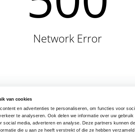
Network Error
ik van cookies
ontent en advertenties te personaliseren, om functies voor soci
erkeer te analyseren. Ook delen we informatie over uw gebruik
or social media, adverteren en analyse. Deze partners kunnen 
ormatie die u aan ze heeft verstrekt of die ze hebben verzameld