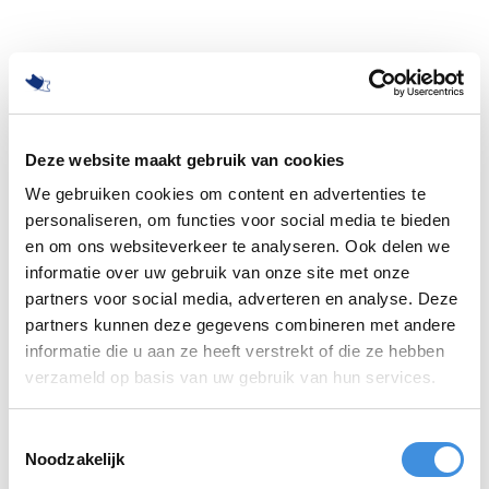
Deze website maakt gebruik van cookies
We gebruiken cookies om content en advertenties te
personaliseren, om functies voor social media te bieden
en om ons websiteverkeer te analyseren. Ook delen we
informatie over uw gebruik van onze site met onze
partners voor social media, adverteren en analyse. Deze
partners kunnen deze gegevens combineren met andere
informatie die u aan ze heeft verstrekt of die ze hebben
500
verzameld op basis van uw gebruik van hun services.
Toestemmingsselectie
Noodzakelijk