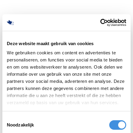
Deze website maakt gebruik van cookies
We gebruiken cookies om content en advertenties te
personaliseren, om functies voor social media te bieden
en om ons websiteverkeer te analyseren. Ook delen we
informatie over uw gebruik van onze site met onze
partners voor social media, adverteren en analyse. Deze
partners kunnen deze gegevens combineren met andere
informatie die u aan ze heeft verstrekt of die ze hebben
500
verzameld op basis van uw gebruik van hun services.
Toestemmingsselectie
Noodzakelijk