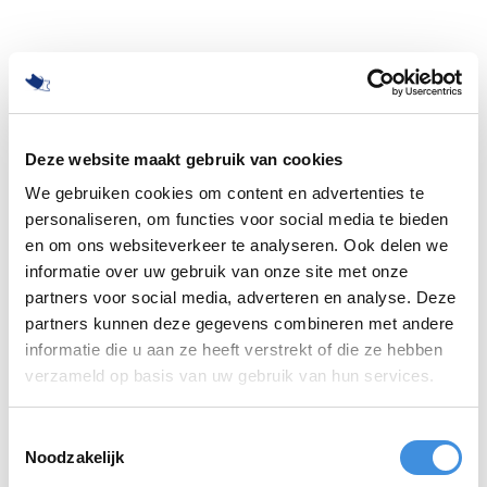
Deze website maakt gebruik van cookies
We gebruiken cookies om content en advertenties te
personaliseren, om functies voor social media te bieden
en om ons websiteverkeer te analyseren. Ook delen we
informatie over uw gebruik van onze site met onze
partners voor social media, adverteren en analyse. Deze
partners kunnen deze gegevens combineren met andere
informatie die u aan ze heeft verstrekt of die ze hebben
500
verzameld op basis van uw gebruik van hun services.
Toestemmingsselectie
Noodzakelijk