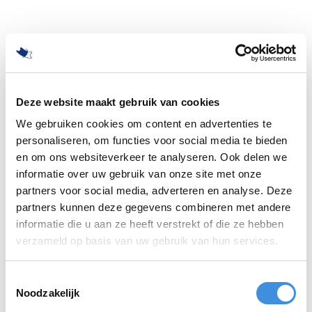
Deze website maakt gebruik van cookies
We gebruiken cookies om content en advertenties te
personaliseren, om functies voor social media te bieden
en om ons websiteverkeer te analyseren. Ook delen we
informatie over uw gebruik van onze site met onze
partners voor social media, adverteren en analyse. Deze
partners kunnen deze gegevens combineren met andere
informatie die u aan ze heeft verstrekt of die ze hebben
500
verzameld op basis van uw gebruik van hun services.
Toestemmingsselectie
Noodzakelijk