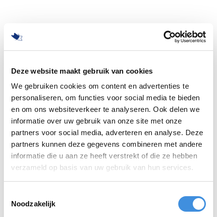
Deze website maakt gebruik van cookies
We gebruiken cookies om content en advertenties te
personaliseren, om functies voor social media te bieden
en om ons websiteverkeer te analyseren. Ook delen we
informatie over uw gebruik van onze site met onze
partners voor social media, adverteren en analyse. Deze
partners kunnen deze gegevens combineren met andere
informatie die u aan ze heeft verstrekt of die ze hebben
500
verzameld op basis van uw gebruik van hun services.
Toestemmingsselectie
Noodzakelijk