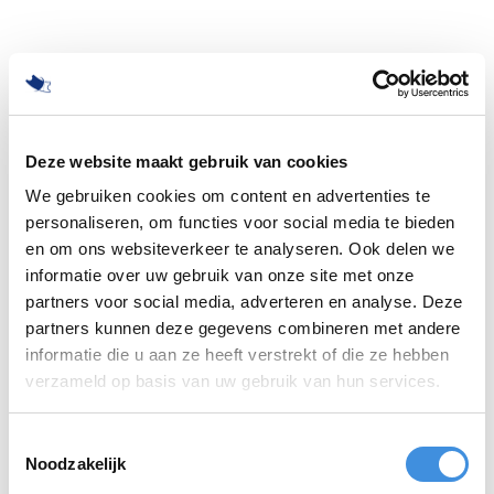
Deze website maakt gebruik van cookies
We gebruiken cookies om content en advertenties te
personaliseren, om functies voor social media te bieden
en om ons websiteverkeer te analyseren. Ook delen we
informatie over uw gebruik van onze site met onze
partners voor social media, adverteren en analyse. Deze
partners kunnen deze gegevens combineren met andere
informatie die u aan ze heeft verstrekt of die ze hebben
500
verzameld op basis van uw gebruik van hun services.
Toestemmingsselectie
Noodzakelijk